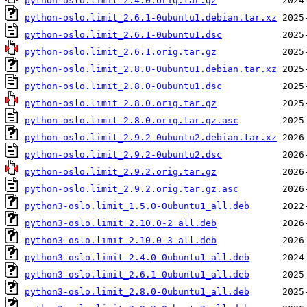
python-oslo.limit_2.4.0.orig.tar.gz
python-oslo.limit_2.6.1-0ubuntu1.debian.tar.xz
python-oslo.limit_2.6.1-0ubuntu1.dsc
python-oslo.limit_2.6.1.orig.tar.gz
python-oslo.limit_2.8.0-0ubuntu1.debian.tar.xz
python-oslo.limit_2.8.0-0ubuntu1.dsc
python-oslo.limit_2.8.0.orig.tar.gz
python-oslo.limit_2.8.0.orig.tar.gz.asc
python-oslo.limit_2.9.2-0ubuntu2.debian.tar.xz
python-oslo.limit_2.9.2-0ubuntu2.dsc
python-oslo.limit_2.9.2.orig.tar.gz
python-oslo.limit_2.9.2.orig.tar.gz.asc
python3-oslo.limit_1.5.0-0ubuntu1_all.deb
python3-oslo.limit_2.10.0-2_all.deb
python3-oslo.limit_2.10.0-3_all.deb
python3-oslo.limit_2.4.0-0ubuntu1_all.deb
python3-oslo.limit_2.6.1-0ubuntu1_all.deb
python3-oslo.limit_2.8.0-0ubuntu1_all.deb