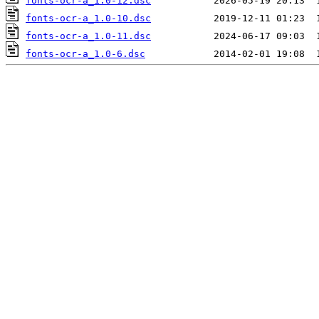
fonts-ocr-a_1.0-12.dsc
fonts-ocr-a_1.0-10.dsc
fonts-ocr-a_1.0-11.dsc
fonts-ocr-a_1.0-6.dsc