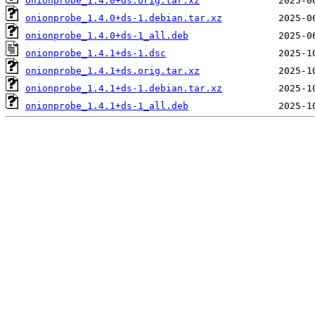
onionprobe_1.4.0+ds.orig.tar.xz
onionprobe_1.4.0+ds-1.debian.tar.xz
onionprobe_1.4.0+ds-1_all.deb
onionprobe_1.4.1+ds-1.dsc
onionprobe_1.4.1+ds.orig.tar.xz
onionprobe_1.4.1+ds-1.debian.tar.xz
onionprobe_1.4.1+ds-1_all.deb