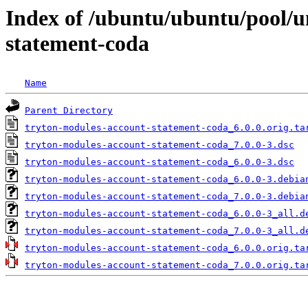
Index of /ubuntu/ubuntu/pool/u
statement-coda
Name
Parent Directory
tryton-modules-account-statement-coda_6.0.0.orig.ta
tryton-modules-account-statement-coda_7.0.0-3.dsc
tryton-modules-account-statement-coda_6.0.0-3.dsc
tryton-modules-account-statement-coda_6.0.0-3.debia
tryton-modules-account-statement-coda_7.0.0-3.debia
tryton-modules-account-statement-coda_6.0.0-3_all.d
tryton-modules-account-statement-coda_7.0.0-3_all.d
tryton-modules-account-statement-coda_6.0.0.orig.ta
tryton-modules-account-statement-coda_7.0.0.orig.ta